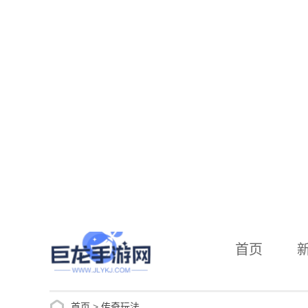
首页
首页
>
传奇玩法