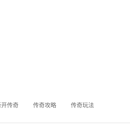
新开传奇
传奇攻略
传奇玩法